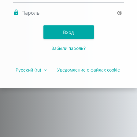
Пароль
Вход
Забыли пароль?
Уведомление о файлах cookie
Русский ‎(ru)‎